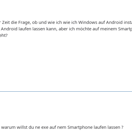
r Zeit die Frage, ob und wie ich wie ich Windows auf Android inst
 Android laufen lassen kann, aber ich möchte auf meinem Smartp
eht?
, warum willst du ne exe auf nem Smartphone laufen lassen ?