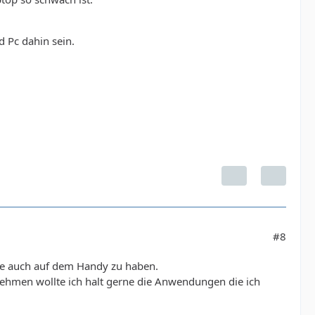
d Pc dahin sein.
#8
 de auch auf dem Handy zu haben.
ehmen wollte ich halt gerne die Anwendungen die ich