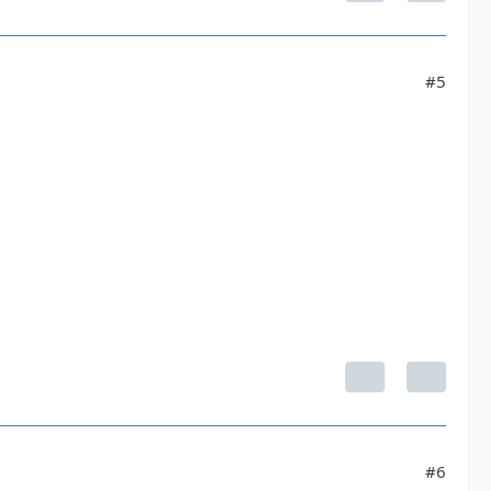
#5
#6