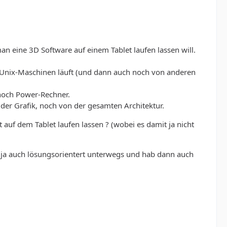
 eine 3D Software auf einem Tablet laufen lassen will.
f Unix-Maschinen läuft (und dann auch noch von anderen
 noch Power-Rechner.
der Grafik, noch von der gesamten Architektur.
auf dem Tablet laufen lassen ? (wobei es damit ja nicht
n ja auch lösungsorientert unterwegs und hab dann auch