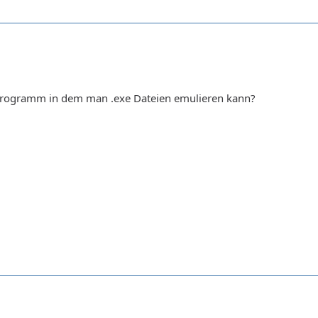
 Programm in dem man .exe Dateien emulieren kann?