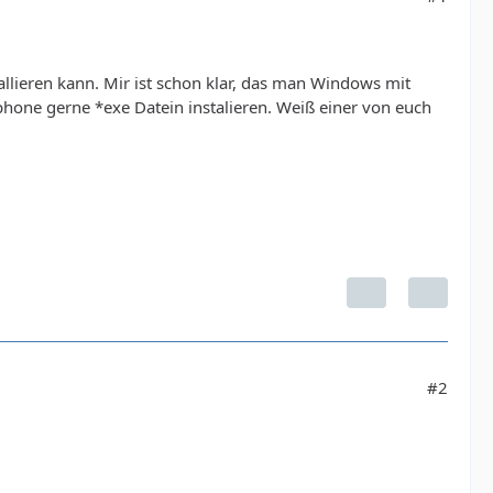
allieren kann. Mir ist schon klar, das man Windows mit
hone gerne *exe Datein instalieren. Weiß einer von euch
#2