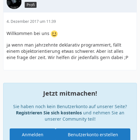
Profi
4. Dezember 2017 um 11:39
Willkommen bei uns
ja wenn man jahrzehnte deklarativ programmiert, fällt
einem objektorientierung etwas schwerer. Aber ist alles
eine frage der zeit. Wir helfen dir jedenfalls gern dabei ;P
Jetzt mitmachen!
Sie haben noch kein Benutzerkonto auf unserer Seite?
Registrieren Sie sich kostenlos
und nehmen Sie an
unserer Community teil!
Anmelden
Benutzerkonto erstellen