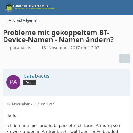
Android Allgemein
Probleme mit gekoppeltem BT-
Device-Namen - Namen ändern?
parabacus
18. November 2017 um 12:05
parabacus
Droid
18. November 2017 um 12:05
Hallo!
Ich bin neu hier und hab ganz ehrlich kaum Ahnung von
Entwicklungen in Android, sehr wohl aber in Embedded