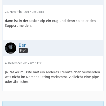
23. November 2017 um 04:15
dann ist in der tasker Alp ein Bug und denn sollte er den
Support melden.
Ben
Profi
4. Dezember 2017 um 11:36
Ja, tasker müsste halt ein anderes Trennzeichen verwenden
was nicht im Namens-String vorkommt. vielleicht eine pipe
oder ähnliches.