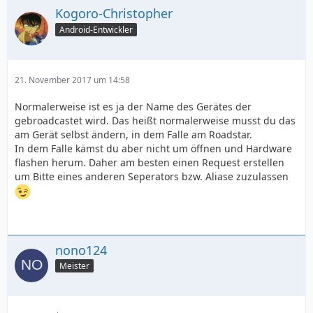
Kogoro-Christopher
Android-Entwickler
21. November 2017 um 14:58
Normalerweise ist es ja der Name des Gerätes der
gebroadcastet wird. Das heißt normalerweise musst du das
am Gerät selbst ändern, in dem Falle am Roadstar.
In dem Falle kämst du aber nicht um öffnen und Hardware
flashen herum. Daher am besten einen Request erstellen
um Bitte eines anderen Seperators bzw. Aliase zuzulassen
nono124
Meister