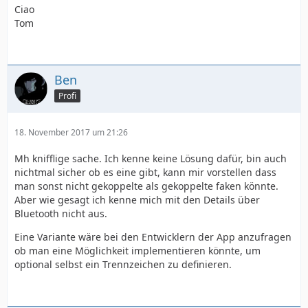
Ciao
Tom
Ben
Profi
18. November 2017 um 21:26
Mh knifflige sache. Ich kenne keine Lösung dafür, bin auch
nichtmal sicher ob es eine gibt, kann mir vorstellen dass
man sonst nicht gekoppelte als gekoppelte faken könnte.
Aber wie gesagt ich kenne mich mit den Details über
Bluetooth nicht aus.
Eine Variante wäre bei den Entwicklern der App anzufragen
ob man eine Möglichkeit implementieren könnte, um
optional selbst ein Trennzeichen zu definieren.