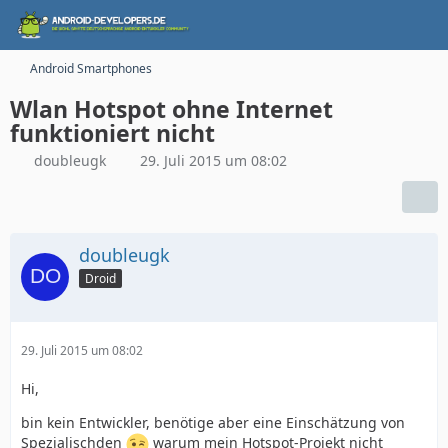
Android Smartphones
Wlan Hotspot ohne Internet
funktioniert nicht
doubleugk
29. Juli 2015 um 08:02
doubleugk
Droid
29. Juli 2015 um 08:02
Hi,
bin kein Entwickler, benötige aber eine Einschätzung von
Spezialischden
warum mein Hotspot-Projekt nicht