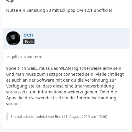
wgk
Nutze ein Samsung S3 mit Lollipop CM 12.1 unofficial
Ben
Profi
29. Juli 2015 um 10:26
Soweit ich weiß, muss das WLAN logischerweise aktiv sein
und man muss zum Hotspot connected sein. Vielleicht liegt
es auch an der Software mit der du die Verbindung zur
Verfügung stellst, dass diese eine Internetverbindung
voraussetzt um Informationen weiterzugeben. Oder die
Apps die du verwendest setzen die Internetverbindung
voraus.
Einmal editiert, zuletzt von
Ben
(
21. August 2015 um 17:46
)