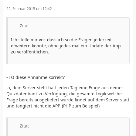
22. Februar 2015 um 12:42
Zitat
Ich stelle mir vor, dass ich so die Fragen jederzeit
erweitern könnte, ohne jedes mal ein Update der App
zu veröffentlichen.
- Ist diese Annahme korrekt?
Ja, dein Server stellt halt jeden Tag eine Frage aus deiner
Quizdatenbank zu Verfügung, die gesamte Logik welche
Frage bereits ausgeliefert wurde findet auf dem Server statt
und tangiert nicht die APP. (PHP zum Beispiel)
Zitat