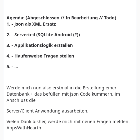
Agenda: (
Abgeschlossen // In Bearbeitung // Todo)
1. - Json als XML Ersatz
2. - Serverteil (SQLlite Android (?))
3. - Applikationslogik erstellen
4. - Haufenweise Fragen stellen
5. - ...
Werde mich nun also erstmal in die Erstellung einer
Datenbank + das befüllen mit Json Code kümmern, im
Anschluss die
Server/Client Anwendung ausarbeiten.
Vielen Dank bisher, werde mich mit neuen Fragen melden.
AppsWithHearth