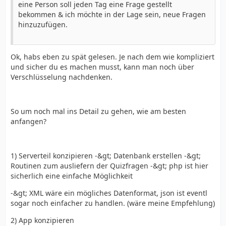
eine Person soll jeden Tag eine Frage gestellt
bekommen & ich möchte in der Lage sein, neue Fragen
hinzuzufügen.
Ok, habs eben zu spät gelesen. Je nach dem wie kompliziert
und sicher du es machen musst, kann man noch über
Verschlüsselung nachdenken.
So um noch mal ins Detail zu gehen, wie am besten
anfangen?
1) Serverteil konzipieren -&gt; Datenbank erstellen -&gt;
Routinen zum ausliefern der Quizfragen -&gt; php ist hier
sicherlich eine einfache Möglichkeit
-&gt; XML wäre ein mögliches Datenformat, json ist eventl
sogar noch einfacher zu handlen. (wäre meine Empfehlung)
2) App konzipieren