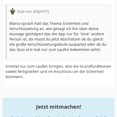
Zitat von killphil75
Marco sprach halt das Thema Sicherheit und
Verschlüsselung an, wie gesagt ich bin über deine
Aussage gestolpert das die App nur für "eine" andere
Person ist, da musst du jetzt abschätzen ob du gleich
die große Verschlüsselungskeule auspackst oder ob du
das Quiz erst mal nur zum Laufen bekommen willst.
Erstmal nur zum Laufen bringen, also die Grundfuntktionen
soweit fertigstellen und im Anschluss um die Sicherheit
kümmern.
Jetzt mitmachen!