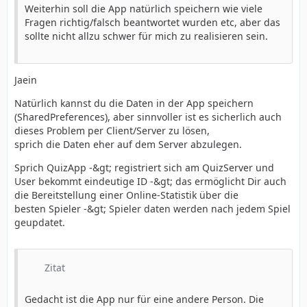
Weiterhin soll die App natürlich speichern wie viele
Fragen richtig/falsch beantwortet wurden etc, aber das
sollte nicht allzu schwer für mich zu realisieren sein.
Jaein
Natürlich kannst du die Daten in der App speichern
(SharedPreferences), aber sinnvoller ist es sicherlich auch
dieses Problem per Client/Server zu lösen,
sprich die Daten eher auf dem Server abzulegen.
Sprich QuizApp -&gt; registriert sich am QuizServer und
User bekommt eindeutige ID -&gt; das ermöglicht Dir auch
die Bereitstellung einer Online-Statistik über die
besten Spieler -&gt; Spieler daten werden nach jedem Spiel
geupdatet.
Zitat
Gedacht ist die App nur für eine andere Person. Die