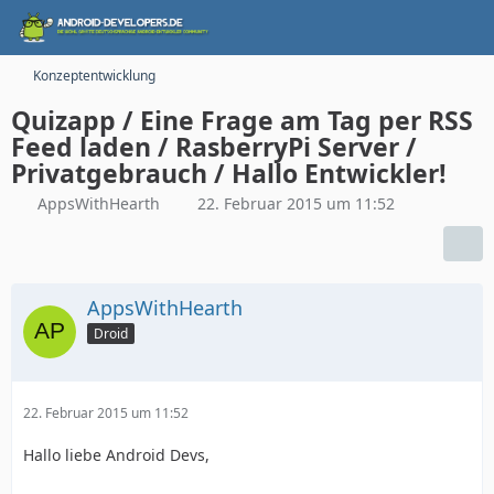
Konzeptentwicklung
Quizapp / Eine Frage am Tag per RSS
Feed laden / RasberryPi Server /
Privatgebrauch / Hallo Entwickler!
AppsWithHearth
22. Februar 2015 um 11:52
AppsWithHearth
Droid
22. Februar 2015 um 11:52
Hallo liebe Android Devs,