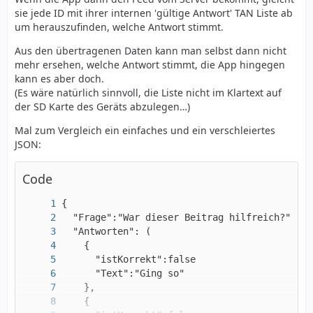
sie jede ID mit ihrer internen 'gültige Antwort' TAN Liste ab
um herauszufinden, welche Antwort stimmt.
Aus den übertragenen Daten kann man selbst dann nicht
mehr ersehen, welche Antwort stimmt, die App hingegen
kann es aber doch.
(Es wäre natürlich sinnvoll, die Liste nicht im Klartext auf
der SD Karte des Geräts abzulegen…)
Mal zum Vergleich ein einfaches und ein verschleiertes
JSON:
Code