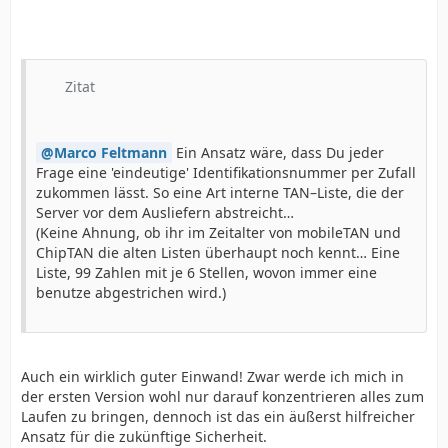
Zitat
Marco Feltmann
Ein Ansatz wäre, dass Du jeder
Frage eine 'eindeutige' Identifikationsnummer per Zufall
zukommen lässt. So eine Art interne TAN–Liste, die der
Server vor dem Ausliefern abstreicht…
(Keine Ahnung, ob ihr im Zeitalter von mobileTAN und
ChipTAN die alten Listen überhaupt noch kennt… Eine
Liste, 99 Zahlen mit je 6 Stellen, wovon immer eine
benutze abgestrichen wird.)
Auch ein wirklich guter Einwand! Zwar werde ich mich in
der ersten Version wohl nur darauf konzentrieren alles zum
Laufen zu bringen, dennoch ist das ein äußerst hilfreicher
Ansatz für die zukünftige Sicherheit.