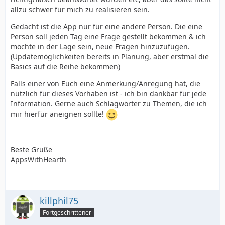
allzu schwer für mich zu realisieren sein.
Gedacht ist die App nur für eine andere Person. Die eine
Person soll jeden Tag eine Frage gestellt bekommen & ich
möchte in der Lage sein, neue Fragen hinzuzufügen.
(Updatemöglichkeiten bereits in Planung, aber erstmal die
Basics auf die Reihe bekommen)
Falls einer von Euch eine Anmerkung/Anregung hat, die
nützlich für dieses Vorhaben ist - ich bin dankbar für jede
Information. Gerne auch Schlagwörter zu Themen, die ich
mir hierfür aneignen sollte!
Beste Grüße
AppsWithHearth
killphil75
Fortgeschrittener