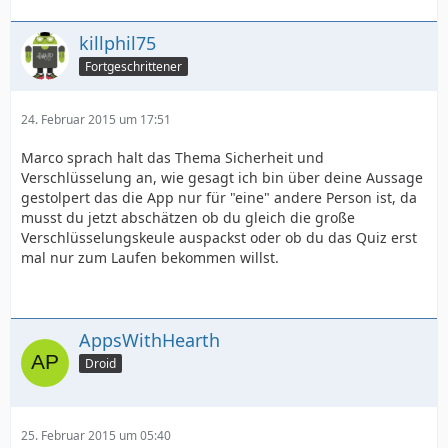
killphil75
Fortgeschrittener
24. Februar 2015 um 17:51
Marco sprach halt das Thema Sicherheit und
Verschlüsselung an, wie gesagt ich bin über deine Aussage
gestolpert das die App nur für "eine" andere Person ist, da
musst du jetzt abschätzen ob du gleich die große
Verschlüsselungskeule auspackst oder ob du das Quiz erst
mal nur zum Laufen bekommen willst.
AppsWithHearth
Droid
25. Februar 2015 um 05:40