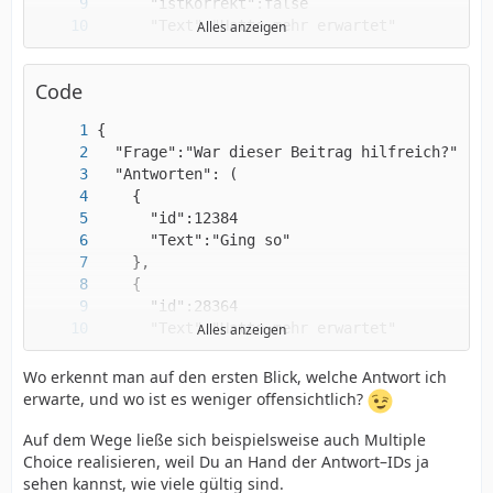
Alles anzeigen
Code
}
Alles anzeigen
Wo erkennt man auf den ersten Blick, welche Antwort ich
erwarte, und wo ist es weniger offensichtlich?
Auf dem Wege ließe sich beispielsweise auch Multiple
Choice realisieren, weil Du an Hand der Antwort–IDs ja
sehen kannst, wie viele gültig sind.