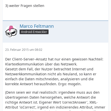
3) weiter Fragen stellen
Marco Feltmann
Android-Entwickler
23. Februar 2015 um 08:02
Der Client–Server–Ansatz hat nur einen gewissen Nachteil:
Klartextkommunikation über das Netzwerk.
Gesetzt dem Fall, der Nutzer betrachtet Internet und
Netzwerkkommunikation nicht als Neuland, so kann er
einfach die Daten mitschneiden, analysieren und die
korrekte Antwort herausfinden. Ergo: mogeln.
(Denn seien wir mal realistisch: irgendwie muss aus den
übertragenen Daten hervorgehen, welche Antwort die
richtige Antwort ist. Eigener Wert 'correctAnswer', XML-
Attribut 'isCorrect', irgend ein indizierendes Attribut, immer