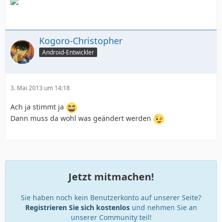
Kogoro-Christopher
Android-Entwickler
3. Mai 2013 um 14:18
Ach ja stimmt ja
Dann muss da wohl was geändert werden
Jetzt mitmachen!
Sie haben noch kein Benutzerkonto auf unserer Seite?
Registrieren Sie sich kostenlos
und nehmen Sie an
unserer Community teil!