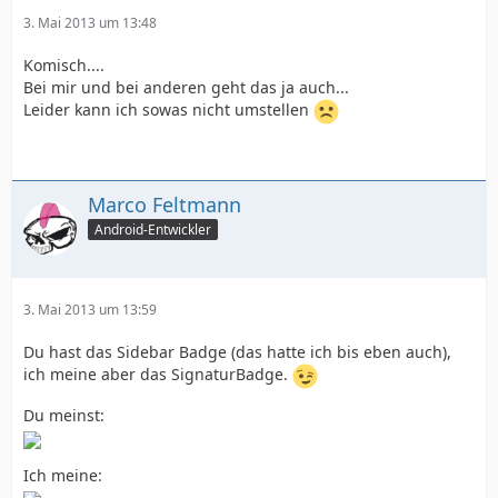
3. Mai 2013 um 13:48
Komisch....
Bei mir und bei anderen geht das ja auch...
Leider kann ich sowas nicht umstellen
Marco Feltmann
Android-Entwickler
3. Mai 2013 um 13:59
Du hast das Sidebar Badge (das hatte ich bis eben auch),
ich meine aber das SignaturBadge.
Du meinst:
Ich meine: