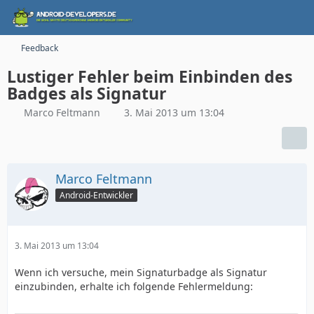
Feedback
Lustiger Fehler beim Einbinden des
Badges als Signatur
Marco Feltmann
3. Mai 2013 um 13:04
Marco Feltmann
Android-Entwickler
3. Mai 2013 um 13:04
Wenn ich versuche, mein Signaturbadge als Signatur
einzubinden, erhalte ich folgende Fehlermeldung: