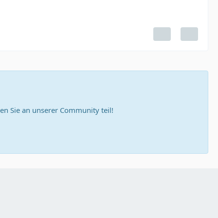
n Sie an unserer Community teil!