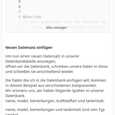
Alles anzeigen
Neuen Datensatz einfügen
Um nun einen neuen Datensatz in unserer
Datenbanktabelle anzulegen,
öffnen wir die Datenbank, schreiben unsere Daten in diese
und schließen sie anschließend wieder.
Die Daten die ich in die Datenbank einfügen will, kommen
in diesem Beispiel aus verschiedenen Komponenten.
Wir erinnern uns, wir haben folgende Spalten in unserer
Datenbank.
name, model, bemerkungen, kraftstoffart und tankinhalt.
name, model, bemerkungen und tankinhalt sind vom Typ
varchar.