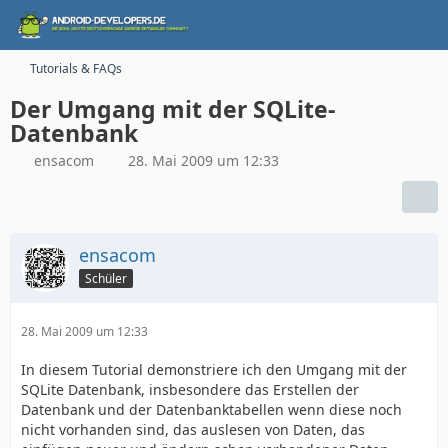
Tutorials & FAQs
Der Umgang mit der SQLite-
Datenbank
ensacom
28. Mai 2009 um 12:33
ensacom
Schüler
28. Mai 2009 um 12:33
In diesem Tutorial demonstriere ich den Umgang mit der
SQLite Datenbank, insbesondere das Erstellen der
Datenbank und der Datenbanktabellen wenn diese noch
nicht vorhanden sind, das auslesen von Daten, das