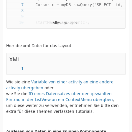
Alles anzeigen
Hier die xml-Datei für das Layout
XML
Wie sie eine
Variable von einer activity an eine andere
activity übergeben
oder
wie Sie die
ID eines Datensatzes über den gewählten
Eintrag in der ListView an ein ContextMenü übergben
,
um diese weiter zu verwenden, entnehmen Sie bitte den
extra für diese Themen verfassten Tutorials.
Auslesen von Daten in eine Spinner-Komponente