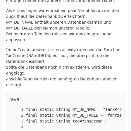
einfügen neuer und ändern schon vorhandener Daten.
Als erstes legen wir einmal ein paar Variablen an um den
Zugriff auf die Datenbank zu erleichtern.
MY_DB_NAME enthält unseren Datenbanknamen und
MY_DB_TABLE den Namen unserer Tabelle.
Bei mehreren Tabellen müssen wir das entsprechend
anpassen.
Im onCreate unserer ersten activity rufen wir die Function
"onCreateDBAndDBTabled" auf, die überprüft ob die
Datenbank existiert.
Sollte die Datenbank noch nicht existieren, wird diese
angelegt,
anschließend werden die benötigten Datenbanktabellen
erzeugt.
Java