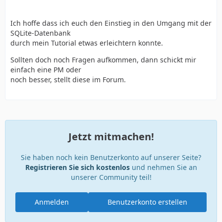
Ich hoffe dass ich euch den Einstieg in den Umgang mit der
SQLite-Datenbank
durch mein Tutorial etwas erleichtern konnte.
Sollten doch noch Fragen aufkommen, dann schickt mir
einfach eine PM oder
noch besser, stellt diese im Forum.
}
Jetzt mitmachen!
Sie haben noch kein Benutzerkonto auf unserer Seite?
Registrieren Sie sich kostenlos
und nehmen Sie an
unserer Community teil!
Anmelden
Benutzerkonto erstellen