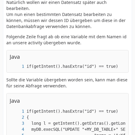
Natürlich wollen wir einen Datensatz später auch
bearbeiten.
            			Log.v(tag
Um nun einen bestimmten Datensatz bearbeiten zu
können, müssen wir dessen ID übergeben um diese in der
Datenbankabfrage verwenden zu können.
Folgende Zeile fragt ab ob eine Variable mit dem Namen id
an unsere activity übergeben wurde.
Java
if(getIntent().hasExtra("id") == true)
Sollte die Variable übergeben worden sein, kann man diese
für seine Abfrage verwenden.
Java