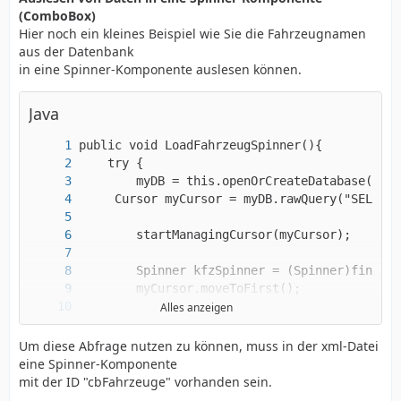
(ComboBox)
Hier noch ein kleines Beispiel wie Sie die Fahrzeugnamen
aus der Datenbank
in eine Spinner-Komponente auslesen können.
}
Java
Alles anzeigen
Um diese Abfrage nutzen zu können, muss in der xml-Datei
eine Spinner-Komponente
mit der ID "cbFahrzeuge" vorhanden sein.