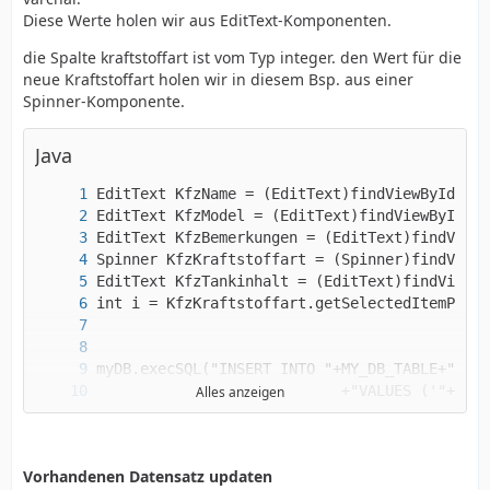
Diese Werte holen wir aus EditText-Komponenten.
die Spalte kraftstoffart ist vom Typ integer. den Wert für die
neue Kraftstoffart holen wir in diesem Bsp. aus einer
Spinner-Komponente.
Java
    }
Alles anzeigen
Vorhandenen Datensatz updaten