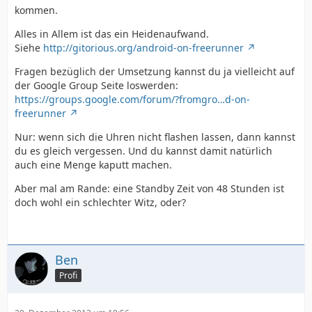
kommen.
Alles in Allem ist das ein Heidenaufwand.
Siehe
http://gitorious.org/android-on-freerunner
Fragen bezüglich der Umsetzung kannst du ja vielleicht auf
der Google Group Seite loswerden:
https://groups.google.com/forum/?fromgro…d-on-
freerunner
Nur: wenn sich die Uhren nicht flashen lassen, dann kannst
du es gleich vergessen. Und du kannst damit natürlich
auch eine Menge kaputt machen.
Aber mal am Rande: eine Standby Zeit von 48 Stunden ist
doch wohl ein schlechter Witz, oder?
Ben
Profi