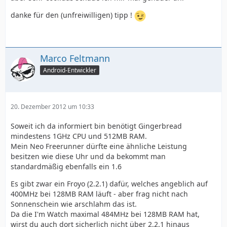
danke für den (unfreiwilligen) tipp !
Marco Feltmann
Android-Entwickler
20. Dezember 2012 um 10:33
Soweit ich da informiert bin benötigt Gingerbread
mindestens 1GHz CPU und 512MB RAM.
Mein Neo Freerunner dürfte eine ähnliche Leistung
besitzen wie diese Uhr und da bekommt man
standardmäßig ebenfalls ein 1.6
Es gibt zwar ein Froyo (2.2.1) dafür, welches angeblich auf
400MHz bei 128MB RAM läuft - aber frag nicht nach
Sonnenschein wie arschlahm das ist.
Da die I'm Watch maximal 484MHz bei 128MB RAM hat,
wirst du auch dort sicherlich nicht über 2.2.1 hinaus