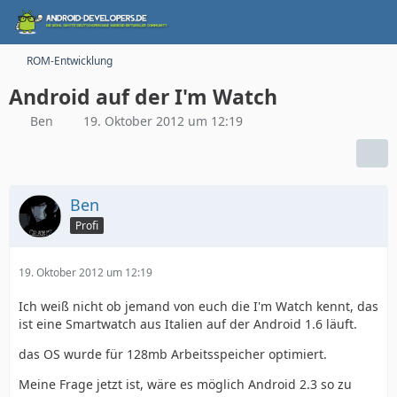
ROM-Entwicklung
Android auf der I'm Watch
Ben
19. Oktober 2012 um 12:19
Ben
Profi
19. Oktober 2012 um 12:19
Ich weiß nicht ob jemand von euch die I'm Watch kennt, das
ist eine Smartwatch aus Italien auf der Android 1.6 läuft.
das OS wurde für 128mb Arbeitsspeicher optimiert.
Meine Frage jetzt ist, wäre es möglich Android 2.3 so zu