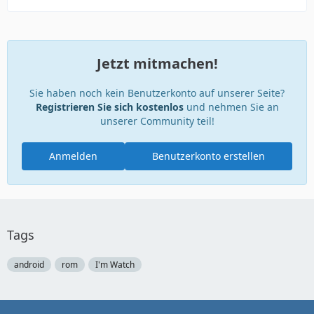
Jetzt mitmachen!
Sie haben noch kein Benutzerkonto auf unserer Seite?
Registrieren Sie sich kostenlos
und nehmen Sie an
unserer Community teil!
Anmelden
Benutzerkonto erstellen
Tags
android
rom
I'm Watch