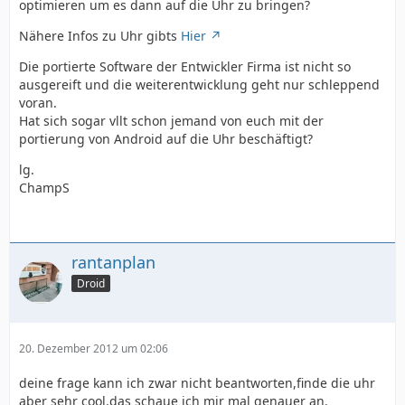
optimieren um es dann auf die Uhr zu bringen?
Nähere Infos zu Uhr gibts
Hier
Die portierte Software der Entwickler Firma ist nicht so
ausgereift und die weiterentwicklung geht nur schleppend
voran.
Hat sich sogar vllt schon jemand von euch mit der
portierung von Android auf die Uhr beschäftigt?
lg.
ChampS
rantanplan
Droid
20. Dezember 2012 um 02:06
deine frage kann ich zwar nicht beantworten,finde die uhr
aber sehr cool.das schaue ich mir mal genauer an.