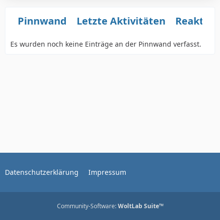
Pinnwand
Letzte Aktivitäten
Reaktio
Es wurden noch keine Einträge an der Pinnwand verfasst.
Datenschutzerklärung
Impressum
Community-Software:
WoltLab Suite™