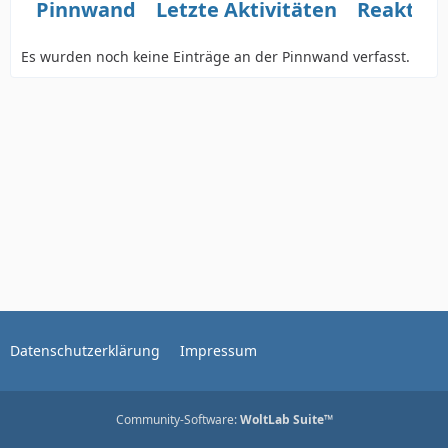
Pinnwand
Letzte Aktivitäten
Reaktio
Es wurden noch keine Einträge an der Pinnwand verfasst.
Datenschutzerklärung
Impressum
Community-Software:
WoltLab Suite™