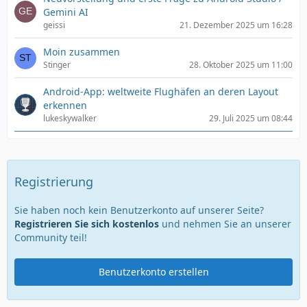
Gemini AI
geissi
21. Dezember 2025 um 16:28
Moin zusammen
Stinger
28. Oktober 2025 um 11:00
Android-App: weltweite Flughäfen an deren Layout
erkennen
lukeskywalker
29. Juli 2025 um 08:44
Registrierung
Sie haben noch kein Benutzerkonto auf unserer Seite?
Registrieren Sie sich kostenlos
und nehmen Sie an unserer
Community teil!
Benutzerkonto erstellen