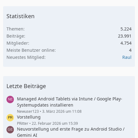
Statistiken
Themen
5.224
Beiträge
23.991
Mitglieder
4.754
Meiste Benutzer online
4
Neuestes Mitglied
Raul
Letzte Beiträge
Managed Android Tablets via Intune / Google Play-
Systemupdates installieren
Newuser123
3. März 2026 um 11:08
Vorstellung
PRitter
22. Februar 2026 um 15:39
Neuvorstellung und erste Frage zu Android Studio /
Gemini AI