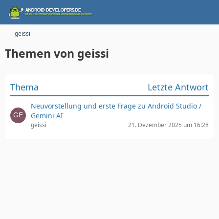
geissi
Themen von geissi
Thema
Letzte Antwort
Neuvorstellung und erste Frage zu Android Studio /
Gemini AI
geissi
21. Dezember 2025 um 16:28