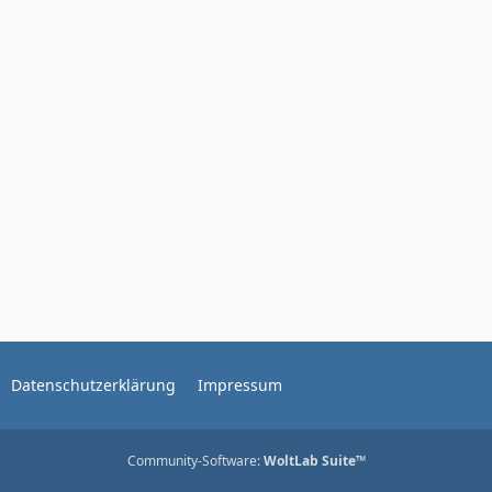
Datenschutzerklärung
Impressum
Community-Software:
WoltLab Suite™