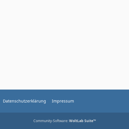
Datenschutzerklärung
Impressum
Community-Software:
WoltLab Suite™