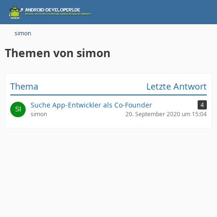
simon
Themen von simon
Thema
Letzte Antwort
Suche App-Entwickler als Co-Founder
4
simon
20. September 2020 um 15:04