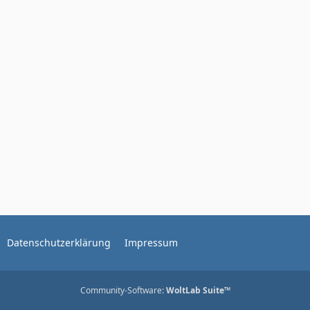
Datenschutzerklärung
Impressum
Community-Software:
WoltLab Suite™