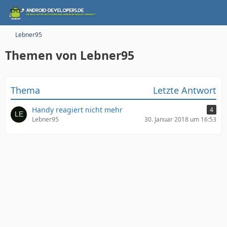
Lebner95
Themen von Lebner95
Thema
Letzte Antwort
Handy reagiert nicht mehr
4
Lebner95
30. Januar 2018 um 16:53