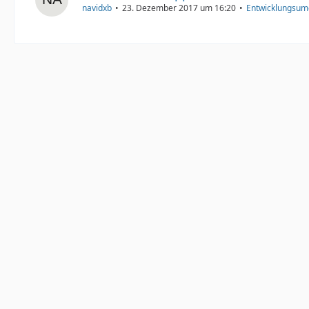
navidxb
23. Dezember 2017 um 16:20
Entwicklungsu