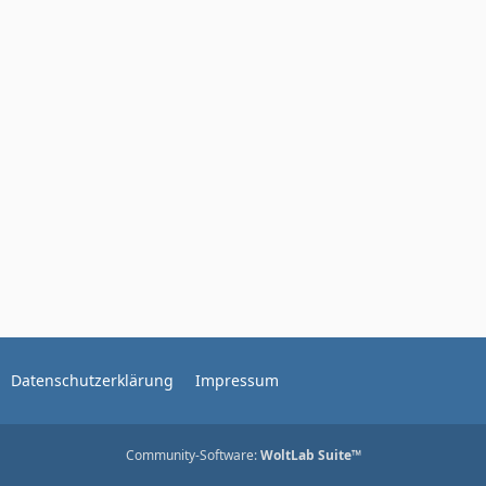
Datenschutzerklärung
Impressum
Community-Software:
WoltLab Suite™