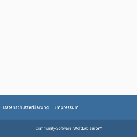
Datenschutzerklärung
Impressum
Community-Software:
WoltLab Suite™