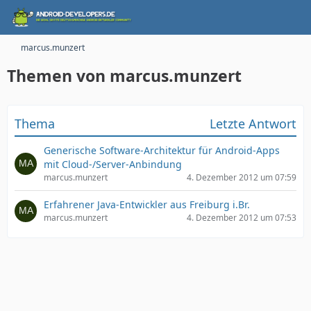
marcus.munzert
Themen von marcus.munzert
Thema
Letzte Antwort
Generische Software-Architektur für Android-Apps
mit Cloud-/Server-Anbindung
marcus.munzert
4. Dezember 2012 um 07:59
Erfahrener Java-Entwickler aus Freiburg i.Br.
marcus.munzert
4. Dezember 2012 um 07:53