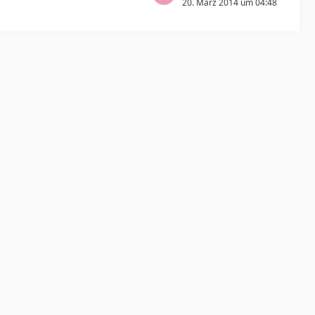
20. März 2014 um 04:48