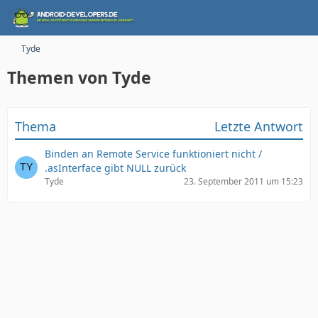
Tyde
Themen von Tyde
Thema
Letzte Antwort
Binden an Remote Service funktioniert nicht /
.asInterface gibt NULL zurück
Tyde
23. September 2011 um 15:23