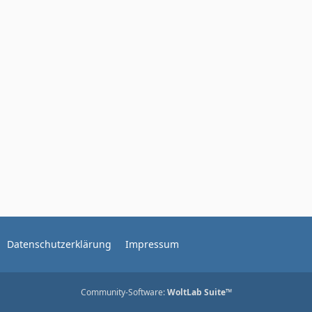
Datenschutzerklärung
Impressum
Community-Software:
WoltLab Suite™