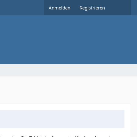
Anmelden
Registrieren