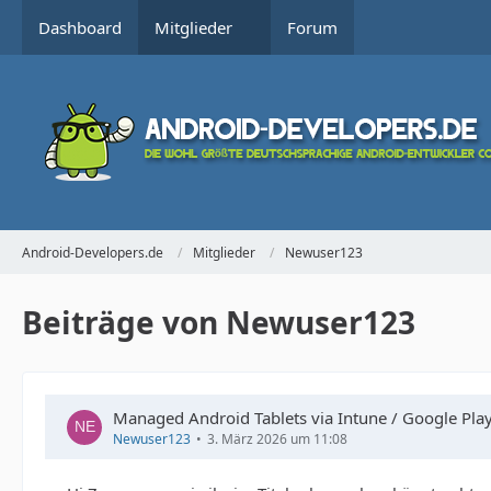
Dashboard
Mitglieder
Forum
Android-Developers.de
Mitglieder
Newuser123
Beiträge von Newuser123
Managed Android Tablets via Intune / Google Play
Newuser123
3. März 2026 um 11:08