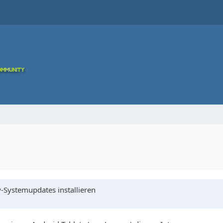
-Systemupdates installieren