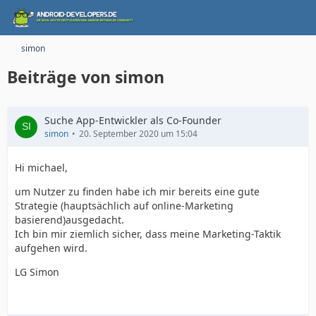
simon
Beiträge von simon
Suche App-Entwickler als Co-Founder
simon
20. September 2020 um 15:04
Hi michael,
um Nutzer zu finden habe ich mir bereits eine gute
Strategie (hauptsächlich auf online-Marketing
basierend)ausgedacht.
Ich bin mir ziemlich sicher, dass meine Marketing-Taktik
aufgehen wird.
LG Simon