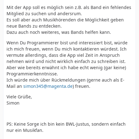
Mit der App soll es möglich sein z.B. als Band ein fehlendes
Mitglied zu suchen und andersrum.
Es soll aber auch Musikhörenden die Möglichkeit geben
neue Bands zu entdecken.
Dazu auch noch weiteres, was Bands helfen kann.
Wenn Du Programmierer bist und interessiert bist, würde
ich mich freuen, wenn Du mich kontaktieren würdest. Ich
vermute allerdings, dass die App viel Zeit in Anspruch
nehmen wird und nicht wirklich einfach zu schreiben ist.
Aber wie bereits erwähnt ich habe echt wenig (gar keine)
Programmierkenntnisse.
Ich würde mich über Rückmeldungen (gerne auch als E-
Mail an
simon345@magenta.de
) freuen.
Viele Grüße,
Simon
PS: Keine Sorge ich bin kein BWL-Justus, sondern einfach
nur ein Musikfan.