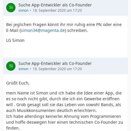
Suche App-Entwickler als Co-Founder
simon
18. September 2020 um 17:20
Bei jeglichen Fragen könnt ihr mir ruhig eine PN oder eine
E-Mail (
simon34@magenta.de
) schreiben.
LG Simon
Suche App-Entwickler als Co-Founder
simon
18. September 2020 um 17:20
Grüßt Euch,
mein Name ist Simon und ich habe die Idee einer App, die
es so noch nicht gibt, durch die ich ein Gewerbe eröffnen
will . Grob gesagt soll sie das Leben von sowohl Bands, als
auch Musikkonsumenten deutlich erleichtern.
Ich habe allerdings keinerlei Ahnung vom Programmieren
und hoffe deswegen hier einen technischen Co-Founder zu
finden.