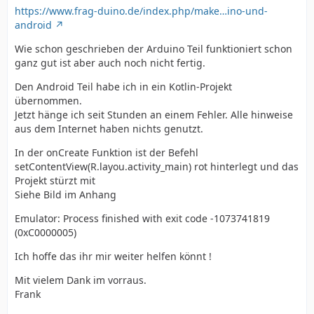
https://www.frag-duino.de/index.php/make…ino-und-
android
Wie schon geschrieben der Arduino Teil funktioniert schon
ganz gut ist aber auch noch nicht fertig.
Den Android Teil habe ich in ein Kotlin-Projekt
übernommen.
Jetzt hänge ich seit Stunden an einem Fehler. Alle hinweise
aus dem Internet haben nichts genutzt.
In der onCreate Funktion ist der Befehl
setContentView(R.layou.activity_main) rot hinterlegt und das
Projekt stürzt mit
Siehe Bild im Anhang
Emulator: Process finished with exit code -1073741819
(0xC0000005)
Ich hoffe das ihr mir weiter helfen könnt !
Mit vielem Dank im vorraus.
Frank