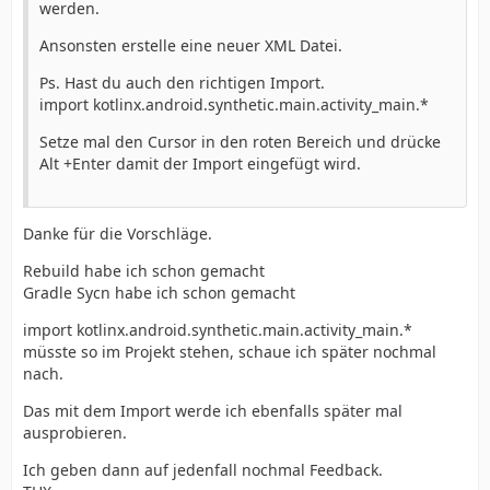
werden.
Ansonsten erstelle eine neuer XML Datei.
Ps. Hast du auch den richtigen Import.
import kotlinx.android.synthetic.main.activity_main.*
Setze mal den Cursor in den roten Bereich und drücke
Alt +Enter damit der Import eingefügt wird.
Danke für die Vorschläge.
Rebuild habe ich schon gemacht
Gradle Sycn habe ich schon gemacht
import kotlinx.android.synthetic.main.activity_main.*
müsste so im Projekt stehen, schaue ich später nochmal
nach.
Das mit dem Import werde ich ebenfalls später mal
ausprobieren.
Ich geben dann auf jedenfall nochmal Feedback.