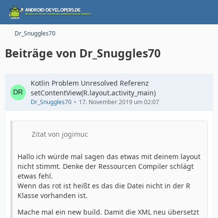
Dr_Snuggles70
Beiträge von Dr_Snuggles70
Kotlin Problem Unresolved Referenz
setContentView(R.layout.activity_main)
Dr_Snuggles70
17. November 2019 um 02:07
Zitat von jogimuc
Hallo ich würde mal sagen das etwas mit deinem layout
nicht stimmt. Denke der Ressourcen Compiler schlägt
etwas fehl.
Wenn das rot ist heißt es das die Datei nicht in der R
Klasse vorhanden ist.
Mache mal ein new build. Damit die XML neu übersetzt