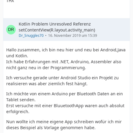
THX
Kotlin Problem Unresolved Referenz
setContentView(R.layout.activity_main)
Dr_Snuggles70
16. November 2019 um 15:39
Hallo zusammen, ich bin neu hier und neu bei Android,Java
und Kotlin.
Ich habe Erfahrungen mit .NET, Ardruino, Assembler also
nicht ganz neu in der Programmierung.
Ich versuche gerade unter Android Studio ein Projekt zu
realisieren was aber ziemlich fest hängt.
Ich möchte von einem Arduino per Bluetooth Daten an ein
Tablet senden.
Erst versuche mit einer BluuetoothApp waren auch absolut
erfolgreich.
Nun wollte ich meine eigene App schreiben wofür ich mir
dieses Beispiel als Vorlage genommen habe.