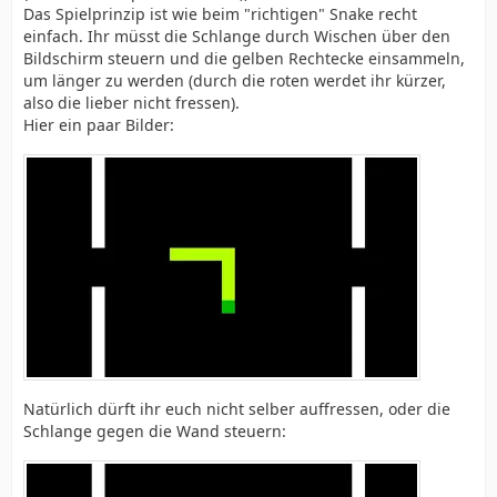
Das Spielprinzip ist wie beim "richtigen" Snake recht
einfach. Ihr müsst die Schlange durch Wischen über den
Bildschirm steuern und die gelben Rechtecke einsammeln,
um länger zu werden (durch die roten werdet ihr kürzer,
also die lieber nicht fressen).
Hier ein paar Bilder:
Natürlich dürft ihr euch nicht selber auffressen, oder die
Schlange gegen die Wand steuern: