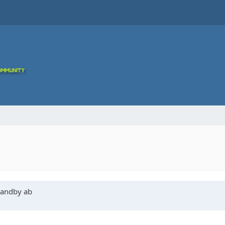
tandby ab