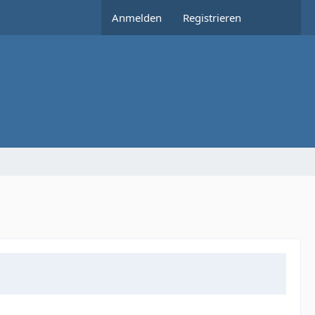
Anmelden
Registrieren