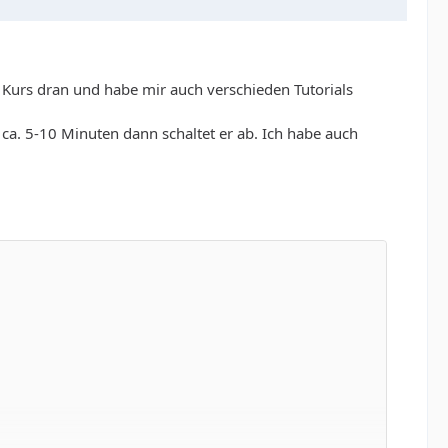
Kurs dran und habe mir auch verschieden Tutorials
ca. 5-10 Minuten dann schaltet er ab. Ich habe auch