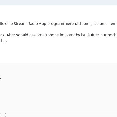
te eine Stream Radio App programmieren.Ich bin grad an einem 
ck. Aber sobald das Smartphone im Standby ist läuft er nur noch 
chts