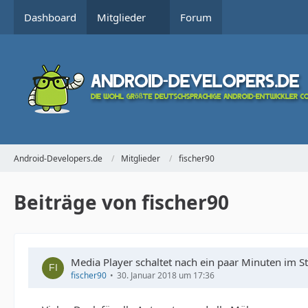
Dashboard
Mitglieder
Forum
Android-Developers.de
Mitglieder
fischer90
Beiträge von fischer90
Media Player schaltet nach ein paar Minuten im S
fischer90
30. Januar 2018 um 17:36