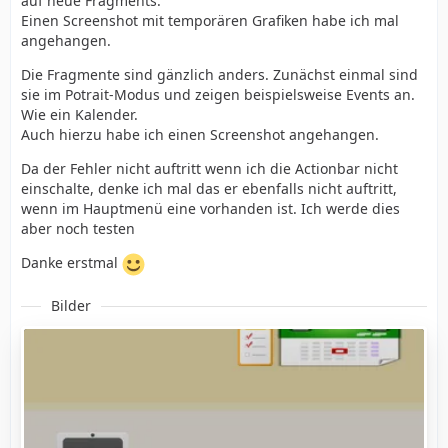
auf neue Fragments.
Einen Screenshot mit temporären Grafiken habe ich mal
angehangen.
Die Fragmente sind gänzlich anders. Zunächst einmal sind
sie im Potrait-Modus und zeigen beispielsweise Events an.
Wie ein Kalender.
Auch hierzu habe ich einen Screenshot angehangen.
Da der Fehler nicht auftritt wenn ich die Actionbar nicht
einschalte, denke ich mal das er ebenfalls nicht auftritt,
wenn im Hauptmenü eine vorhanden ist. Ich werde dies
aber noch testen
Danke erstmal
Bilder