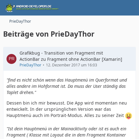
PrieDayThor
Beiträge von PrieDayThor
Grafikbug - Transition von Fragment mit
ActionBar zu Fragment ohne ActionBar [Xamarin]
PrieDayThor
12. Dezember 2017 um 16:03
"find es nicht schön wenn das Hauptmenü im Querformat und
alles andere im Hohformat ist. Da muss der User ständig das
Taplet drehen.
"
Dessen bin ich mir bewusst. Die App wird momentan neu
entwickelt. In der ursprünglichen Version war das
Hauptmenü auch im Portrait-Modus. Alles zu seiner Zeit
"Ist dein Hauptmenü in der Mainacktivity oder ist es auch ein
Fragment ( Klasse mit Layaut die in dem Fragment Kontainer