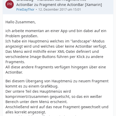
ActionBar zu Fragment ohne ActionBar [Xamarin]
PrieDayThor
12. Dezember 2017 um 15:01
Hallo Zusammen,
ich arbeite momentan an einer App und bin dabei auf ein
Problem gestoßen.
Ich habe ein Hauptmenü welches im "landscape"-Modus
angezeigt wird und welches über keine ActionBar verfügt.
Das Menü wird mithilfe einer XML-Datei definiert und
verschiedene Image-Buttons führen per Klick zu andere
Fragments.
All diese andere Fragments verfügen hingegen über eine
ActionBar.
Bei diesem Übergang von Hauptmenü zu neuem Fragment
kommt es zu einem Grafikbug.
Der untere Teil des Hauptmenüs wird
komprimiert//zusammen gequetscht, so das ein weißer
Bereich unter dem Menü erscheint.
Anschließend wird auf das neue Fragment gewechselt und
alles korrekt angezeigt.