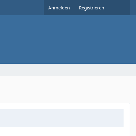
Anmelden
Registrieren