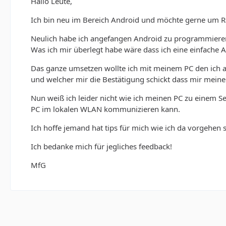
Hallo Leute,
Ich bin neu im Bereich Android und möchte gerne um Ra
Neulich habe ich angefangen Android zu programmiere
Was ich mir überlegt habe wäre dass ich eine einfache 
Das ganze umsetzen wollte ich mit meinem PC den ich a
und welcher mir die Bestätigung schickt dass mir meine
Nun weiß ich leider nicht wie ich meinen PC zu einem
PC im lokalen WLAN kommunizieren kann.
Ich hoffe jemand hat tips für mich wie ich da vorgehen so
Ich bedanke mich für jegliches feedback!
MfG