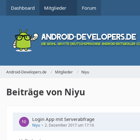
Dashboard
Mitglieder
Forum
Android-Developers.de
Mitglieder
Niyu
Beiträge von Niyu
Login App mit Serverabfrage
Niyu
2. Dezember 2017 um 17:16