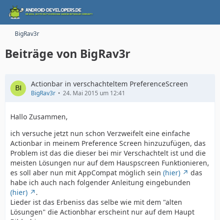
BigRav3r
Beiträge von BigRav3r
Actionbar in verschachteltem PreferenceScreen
BigRav3r
24. Mai 2015 um 12:41
Hallo Zusammen,
ich versuche jetzt nun schon Verzweifelt eine einfache
Actionbar in meinem Preference Screen hinzuzufügen, das
Problem ist das die dieser bei mir Verschachtelt ist und die
meisten Lösungen nur auf dem Hauspscreen Funktionieren,
es soll aber nun mit AppCompat möglich sein
(hier)
das
habe ich auch nach folgender Anleitung eingebunden
(hier)
.
Lieder ist das Erbeniss das selbe wie mit dem "alten
Lösungen" die Actionbhar erscheint nur auf dem Haupt