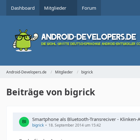
Dashboard
Mitglieder
Forum
Android-Developers.de
Mitglieder
bigrick
Beiträge von bigrick
Smartphone als Bluetooth-Transreciver - Klinken-
bigrick
18. September 2014 um 15:42