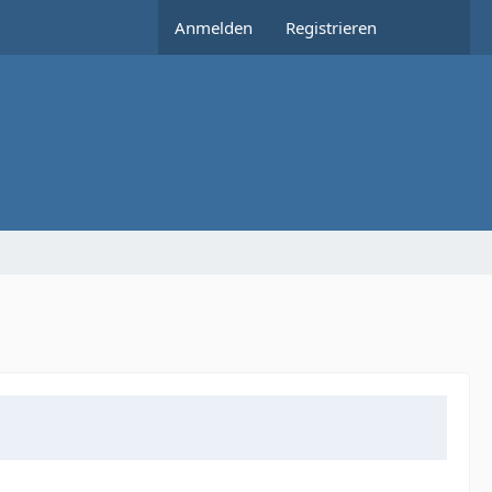
Anmelden
Registrieren