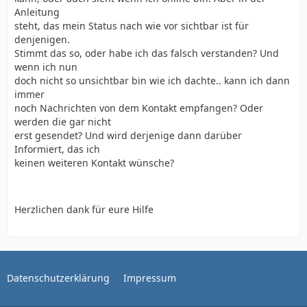
Anleitung
steht, das mein Status nach wie vor sichtbar ist für
denjenigen.
Stimmt das so, oder habe ich das falsch verstanden? Und
wenn ich nun
doch nicht so unsichtbar bin wie ich dachte.. kann ich dann
immer
noch Nachrichten von dem Kontakt empfangen? Oder
werden die gar nicht
erst gesendet? Und wird derjenige dann darüber
Informiert, das ich
keinen weiteren Kontakt wünsche?
Herzlichen dank für eure Hilfe
Datenschutzerklärung
Impressum