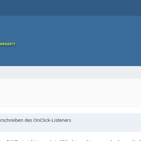
erschreiben des OnClick-Listeners