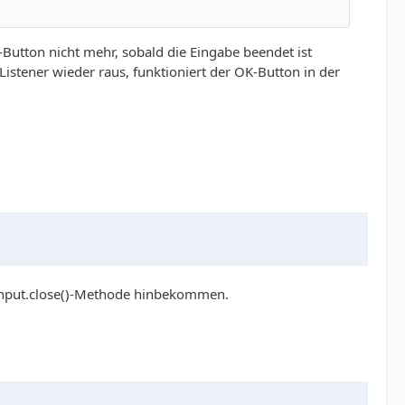
-Button nicht mehr, sobald die Eingabe beendet ist
Listener wieder raus, funktioniert der OK-Button in der
yInput.close()-Methode hinbekommen.