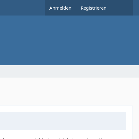
Anmelden
Registrieren