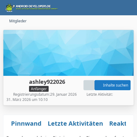
Mitglieder
ashley922026
Inhalte suchen
Anfänger
Registrierungsdatum
29. Januar 2026
Letzte Aktivität
31. März 2026 um 10:10
Pinnwand
Letzte Aktivitäten
Reaktio