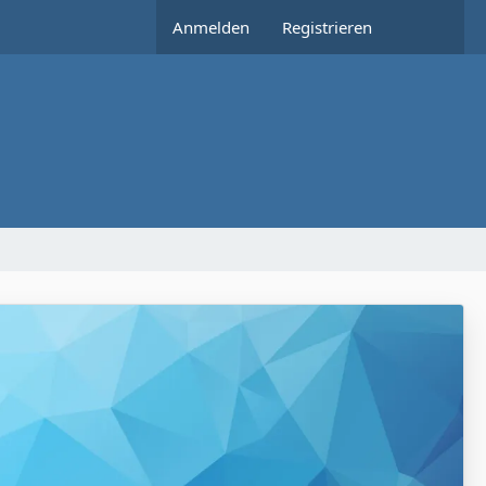
Anmelden
Registrieren