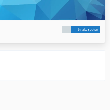
Inhalte suchen