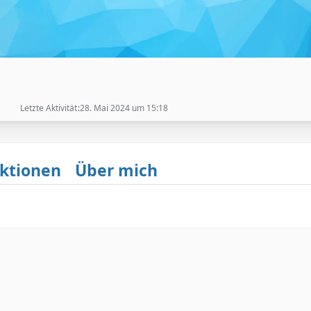
Letzte Aktivität
28. Mai 2024 um 15:18
ktionen
Über mich