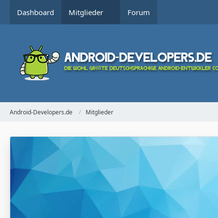
Dashboard
Mitglieder
Forum
Android-Developers.de
Mitglieder