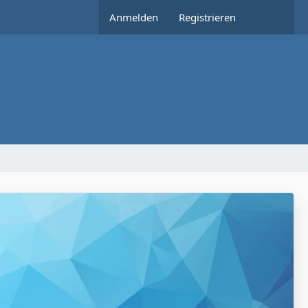
Anmelden
Registrieren