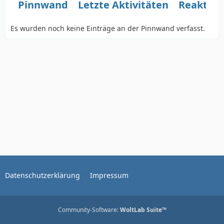
Pinnwand
Letzte Aktivitäten
Reaktio
Es wurden noch keine Einträge an der Pinnwand verfasst.
Datenschutzerklärung
Impressum
Community-Software:
WoltLab Suite™