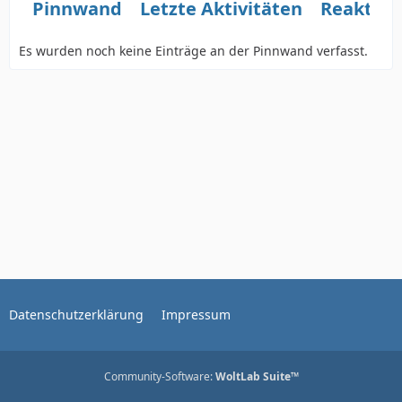
Pinnwand
Letzte Aktivitäten
Reaktio
Es wurden noch keine Einträge an der Pinnwand verfasst.
Datenschutzerklärung
Impressum
Community-Software:
WoltLab Suite™