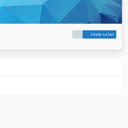
Inhalte suchen