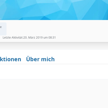
ge
Letzte Aktivität
20. März 2019 um 08:31
ktionen
Über mich