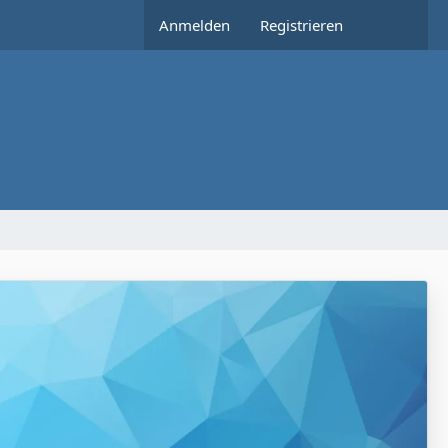
Anmelden
Registrieren