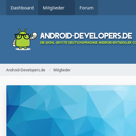
Dashboard
Mitglieder
Forum
Android-Developers.de
Mitglieder