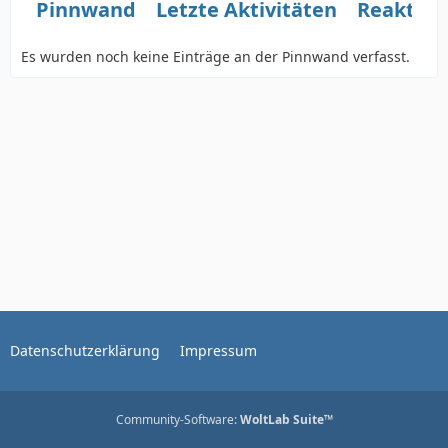
Pinnwand
Letzte Aktivitäten
Reaktio
Es wurden noch keine Einträge an der Pinnwand verfasst.
Datenschutzerklärung
Impressum
Community-Software:
WoltLab Suite™