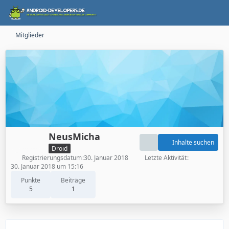
Mitglieder
NeusMicha
Inhalte suchen
Droid
Registrierungsdatum
30. Januar 2018
Letzte Aktivität
30. Januar 2018 um 15:16
Punkte
Beiträge
5
1