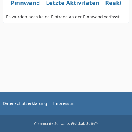
Pinnwand
Letzte Aktivitäten
Reaktio
Es wurden noch keine Einträge an der Pinnwand verfasst.
Datenschutzerklärung
Impressum
Community-Software:
WoltLab Suite™