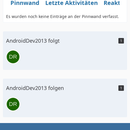
Pinnwand
Letzte Aktivitäten
Reaktio
Es wurden noch keine Einträge an der Pinnwand verfasst.
AndroidDev2013 folgt
1
AndroidDev2013 folgen
1