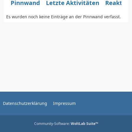
Pinnwand
Letzte Aktivitäten
Reaktio
Es wurden noch keine Einträge an der Pinnwand verfasst.
Datenschutzerklärung
Impressum
Community-Software:
WoltLab Suite™