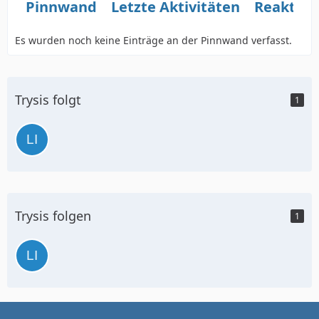
Pinnwand
Letzte Aktivitäten
Reaktio
Es wurden noch keine Einträge an der Pinnwand verfasst.
Trysis folgt
1
Trysis folgen
1