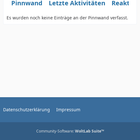
Pinnwand
Letzte Aktivitäten
Reaktio
Es wurden noch keine Einträge an der Pinnwand verfasst.
Datenschutzerklärung
Impressum
Community-Software:
WoltLab Suite™