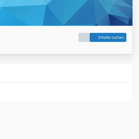
Inhalte suchen