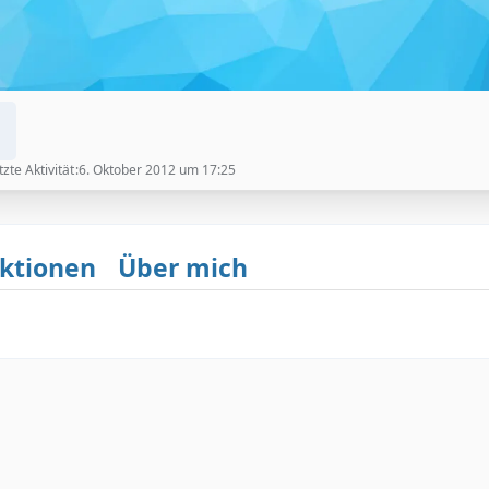
tzte Aktivität
6. Oktober 2012 um 17:25
ktionen
Über mich