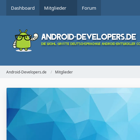
Dashboard
Mitglieder
Forum
Android-Developers.de
Mitglieder