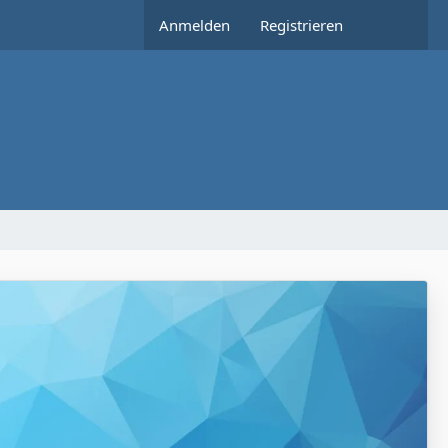
Anmelden
Registrieren