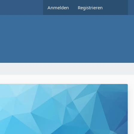
Anmelden
Registrieren