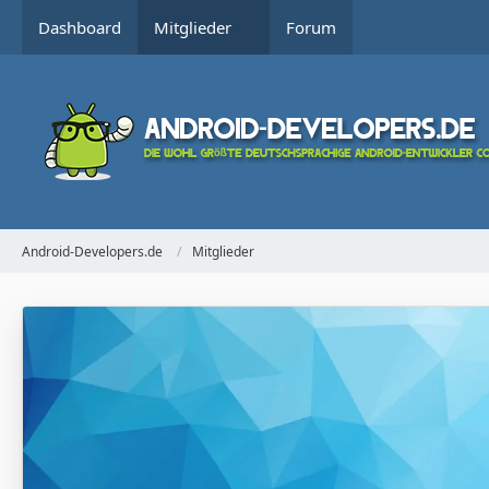
Dashboard
Mitglieder
Forum
Android-Developers.de
Mitglieder