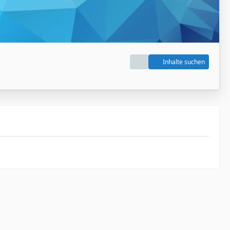
Inhalte suchen