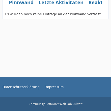
Pinnwand
Letzte Aktivitäten
Reaktio
Es wurden noch keine Einträge an der Pinnwand verfasst.
Datenschutzerklärung
Impressum
Community-Software:
WoltLab Suite™