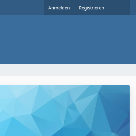
Anmelden
Registrieren