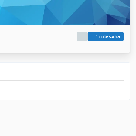
Inhalte suchen