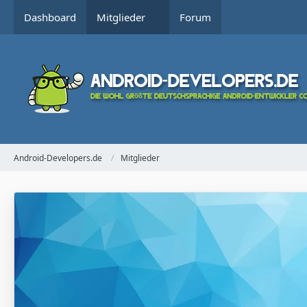
Dashboard
Mitglieder
Forum
Android-Developers.de
Mitglieder