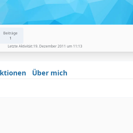
Beiträge
1
Letzte Aktivität
19. Dezember 2011 um 11:13
ktionen
Über mich