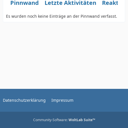
Pinnwand
Letzte Aktivitäten
Reaktio
Es wurden noch keine Einträge an der Pinnwand verfasst.
Datenschutzerklärung
Impressum
Community-Software:
WoltLab Suite™