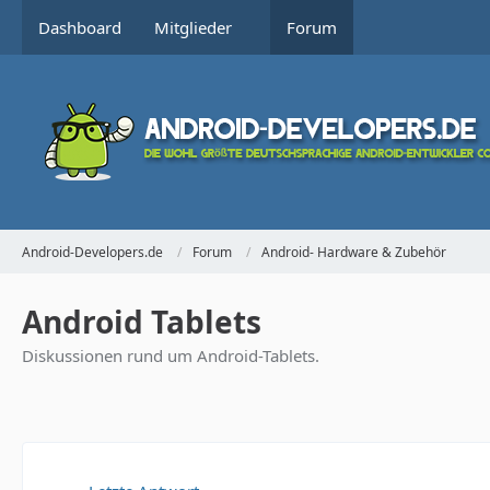
Dashboard
Mitglieder
Forum
Android-Developers.de
Forum
Android- Hardware & Zubehör
Android Tablets
Diskussionen rund um Android-Tablets.