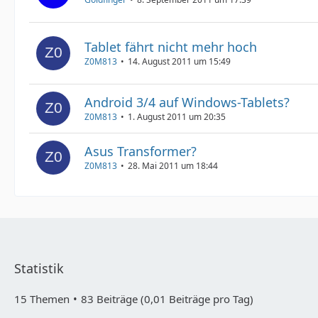
Tablet fährt nicht mehr hoch
Z0M813
14. August 2011 um 15:49
Android 3/4 auf Windows-Tablets?
Z0M813
1. August 2011 um 20:35
Asus Transformer?
Z0M813
28. Mai 2011 um 18:44
Statistik
15 Themen
83 Beiträge (0,01 Beiträge pro Tag)