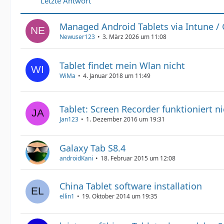
Letzte Antwort
Managed Android Tablets via Intune / 
Newuser123
3. März 2026 um 11:08
Tablet findet mein Wlan nicht
WiMa
4. Januar 2018 um 11:49
Tablet: Screen Recorder funktioniert ni
Jan123
1. Dezember 2016 um 19:31
Galaxy Tab S8.4
androidKani
18. Februar 2015 um 12:08
China Tablet software installation
ellin1
19. Oktober 2014 um 19:35