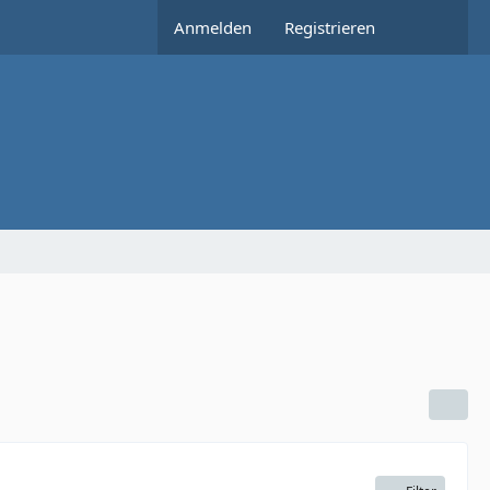
Anmelden
Registrieren