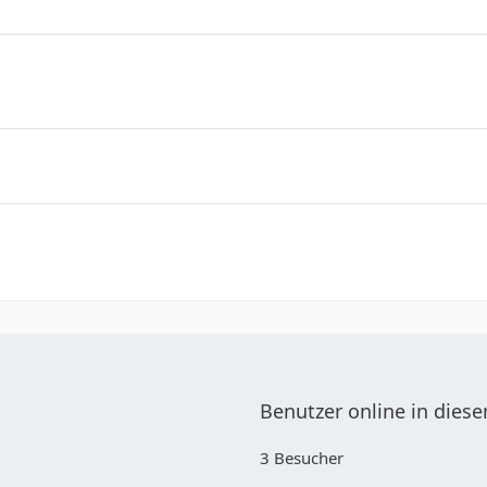
Benutzer online in die
3 Besucher