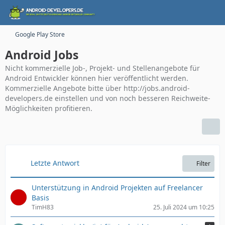
Google Play Store
Android Jobs
Nicht kommerzielle Job-, Projekt- und Stellenangebote für
Android Entwickler können hier veröffentlicht werden.
Kommerzielle Angebote bitte über http://jobs.android-
developers.de einstellen und von noch besseren Reichweite-
Möglichkeiten profitieren.
Letzte Antwort
Filter
Unterstützung in Android Projekten auf Freelancer
Basis
TimH83
25. Juli 2024 um 10:25